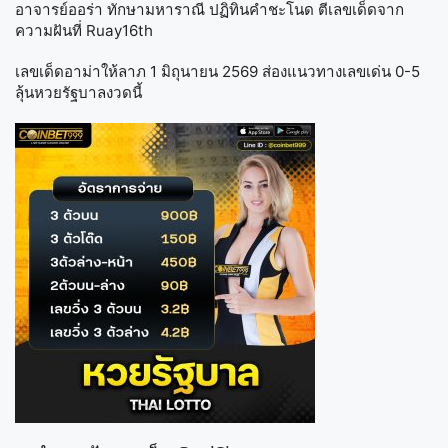
อาจารย์ออร่า ทักษามหาราณี ปฏิทินคำชะโนด ตีเลขเด็ดจาก
ความฝันที่ Ruay16th
เลขเด็ดอาม่าให้ลาภ 1 มิถุนายน 2569 ส่องแนวทางเลขเด่น 0-5
ลุ้นหวยรัฐบาลงวดนี้