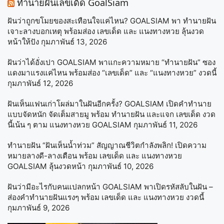
ทำนายฝันเลขเด็ด GoalSiam
ฝันว่าถูกขโมยของสะเทือนใจแค่ไหน? GOALSIAM พา ทำนายฝัน
เจาะลางบอกเหตุ พร้อมส่อง เลขเด็ด และ แนงทางหวย ลุ้นงวด
หน้าให้ปัง
กุมภาพันธ์ 13, 2026
ฝันว่าได้อั่งเปา GOALSIAM พาแกะความหมาย “ทำนายฝัน” ซอง
แดงมาแรงแค่ไหน พร้อมส่อง “เลขเด็ด” และ “แนงทางหวย” งวดนี้
กุมภาพันธ์ 12, 2026
ฝันเห็นแฟนเก่าโผล่มาในฝันอีกครั้ง? GOALSIAM เปิดคำทำนาย
แบบจัดหนัก จัดเต็มสายมู พร้อม ทำนายฝัน และแจก เลขเด็ด งวด
นี้เน้น ๆ ตาม แนงทางหวย GOALSIAM
กุมภาพันธ์ 11, 2026
ทำนายฝัน “ฝันเห็นน้ำท่วม” สัญญาณชีวิตกำลังพลิก! เปิดความ
หมายลางดี-ลางเตือน พร้อม เลขเด็ด และ แนงทางหวย
GOALSIAM ลุ้นงวดหน้า
กุมภาพันธ์ 10, 2026
ฝันว่ามีอะไรกับคนแปลกหน้า GOALSIAM พาเปิดรหัสลับในฝัน –
ส่องคำทำนายฝันแรงๆ พร้อม เลขเด็ด และ แนงทางหวย งวดนี้
กุมภาพันธ์ 9, 2026