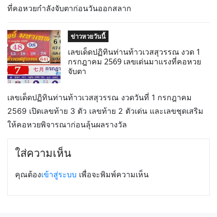
ที่คอหวยกำลังจับตาก่อนวันออกสลาก
ข่าวหวยวันนี้
เลขเด็ดปฏิทินท่านท้าวเวสสุวรรณ งวด 1
กรกฎาคม 2569 เลขเด่นมาแรงที่คอหวย
จับตา
เลขเด็ดปฏิทินท่านท้าวเวสสุวรรณ งวดวันที่ 1 กรกฎาคม
2569 เปิดเลขท้าย 3 ตัว เลขท้าย 2 ตัวเด่น และเลขชุดเสริม
ให้คอหวยพิจารณาก่อนลุ้นผลรางวัล
ใส่ความเห็น
คุณต้อง
เข้าสู่ระบบ
เพื่อจะพิมพ์ความเห็น