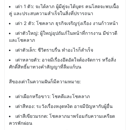
เต่า 1 ตัว: จะได้ลาภ ผู้มีคู่จะได้บุตร คนโสดจะพบเนื้อ
คู่ และประสบความสำเร็จในสิ่งที่ปรารถนา
เต่า 2 ตัว: โชคลาภ ธุรกิจเจริญรุ่งเรือง งานก้าวหน้า
เต่าตัวใหญ่: ผู้ใหญ่อุปถัมภ์ในหน้าที่การงาน มีข่าวดี
และโชคลาภ
เต่าตัวเล็ก: ชีวิตราบรื่น ทำอะไรก็สำเร็จ
เต่าหลายตัว: อาจมีเรื่องอึดอัดใจต้องจัดการ หรือสิ่ง
ศักดิ์สิทธิ์มาทวงคำสัญญาที่ลืมแก้บน
สีของเต่าในความฝันก็มีความหมาย:
เต่าเผือกหรือขาว: โชคดีและโชคลาภ
เต่าสีทอง: ระวังเรื่องหงุดหงิด อาจมีปัญหากับผู้อื่น
เต่าสีเขียวมรกต: โชคลาภมาพร้อมกับความเครียด
ควรพักผ่อน