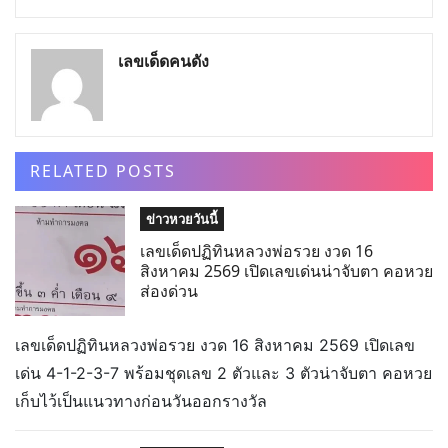
เลขเด็ดคนดัง
RELATED POSTS
ข่าวหวยวันนี้
เลขเด็ดปฏิทินหลวงพ่อรวย งวด 16
สิงหาคม 2569 เปิดเลขเด่นน่าจับตา คอหวย
ส่องด่วน
เลขเด็ดปฏิทินหลวงพ่อรวย งวด 16 สิงหาคม 2569 เปิดเลข
เด่น 4-1-2-3-7 พร้อมชุดเลข 2 ตัวและ 3 ตัวน่าจับตา คอหวย
เก็บไว้เป็นแนวทางก่อนวันออกรางวัล