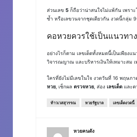
ส่วนเลข
5
ก็ถือว่าน่าสนใจไม่แพ้กัน เพรา
ซ้ำ หรือเลขวนจากชุดเดียวกัน งวดนี้กลุ่ม 9
คอหวยควรใช้เป็นแนวทางอ
อย่างไรก็ตาม เลขเด็ดทั้งหมดนี้เป็นเพียงแน
วิจารณญาณ และบริหารเงินให้เหมาะสม เพ
ใครที่ยังไม่มีเลขในใจ งวดวันที่ 16 พฤษภา
หวย
, เช็กผล
ตรวจหวย
, ส่อง
เลขเด็ด
และต
ท้าวเวสสุวรรณ
หวยรัฐบาล
เลขเด็ดงวดนี้
หวยคนดัง