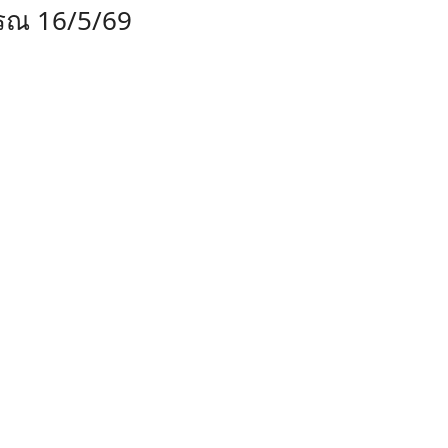
รรณ 16/5/69