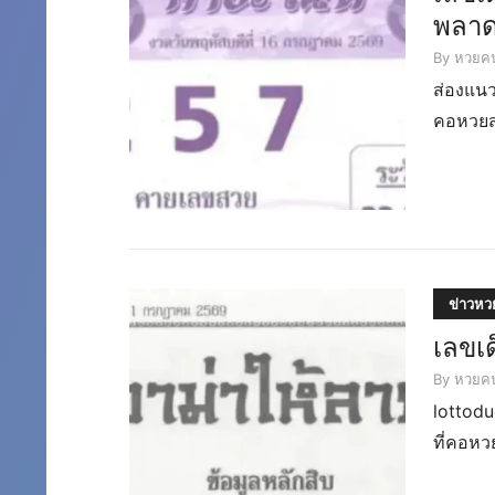
พลา
By
หวยคน
ส่องแนว
คอหวยส
ข่าวหวย
เลขเ
By
หวยคน
lottodu
ที่คอหว