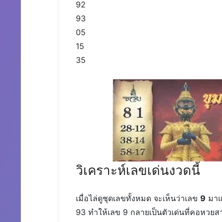
92
93
05
15
35
วิเคราะห์เลขเด่นงวดนี้
เมื่อไล่ดูชุดเลขทั้งหมด จะเห็นว่าเลข
9
มาแร
93 ทำให้เลข 9 กลายเป็นตัวเด่นที่คอหวย