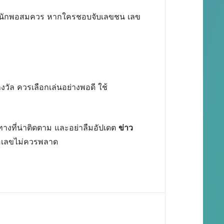
ีน้ำหนักพอสมควร หากใครชอบจับเลขชน เลข
างวัล ควรเลือกเล่นอย่างพอดี ใช้
วทางที่น่าติดตาม และอย่าลืมอัปเดต
ข่าว
่คอเลขไม่ควรพลาด