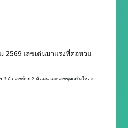
คม 2569 เลขเด่นมาแรงที่คอหวย
 3 ตัว เลขท้าย 2 ตัวเด่น และเลขชุดเสริมให้คอ