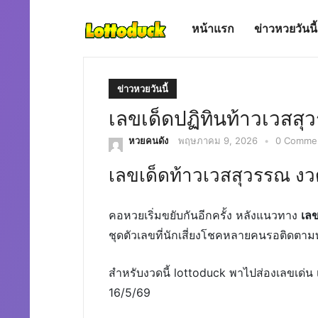
หน้าแรก
ข่าวหวยวันนี้
ข่าวหวยวันนี้
เลขเด็ดปฏิทินท้าวเวส
หวยคนดัง
พฤษภาคม 9, 2026
•
0 Comme
เลขเด็ดท้าวเวสสุวรรณ ง
คอหวยเริ่มขยับกันอีกครั้ง หลังแนวทาง
เลข
ชุดตัวเลขที่นักเสี่ยงโชคหลายคนรอติดตา
สำหรับงวดนี้ lottoduck พาไปส่องเลขเด่น
16/5/69